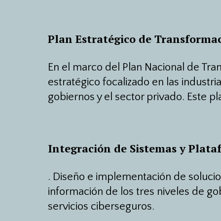
Plan Estratégico de Transforma
En el marco del Plan Nacional de Tra
estratégico focalizado en las industr
gobiernos y el sector privado. Este p
Integración de Sistemas y Plata
. Diseño e implementación de solucio
información de los tres niveles de gob
servicios ciberseguros.