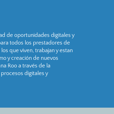
ad de oportunidades digitales y
para todos los prestadores de
 los que viven, trabajan y estan
smo y creación de nuevos
na Roo a través de la
procesos digitales y