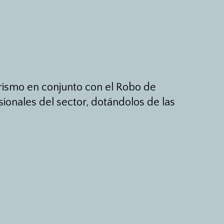
rismo en conjunto con el Robo de
esionales del sector, dotándolos de las