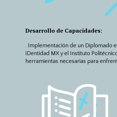
Desarrollo de Capacidades:
.
Implementación de un Diplomado en 
IDentidad MX y el Instituto Politécnico
herramientas necesarias para enfrenta