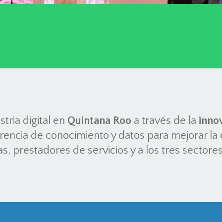
stria digital en
Quintana Roo
a través de la
inno
erencia de conocimiento y datos para mejorar la c
 prestadores de servicios y a los tres sectores