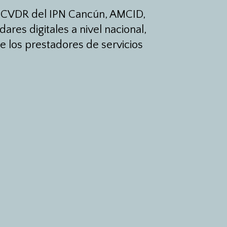
E, CVDR del IPN Cancún, AMCID,
res digitales a nivel nacional,
e los prestadores de servicios