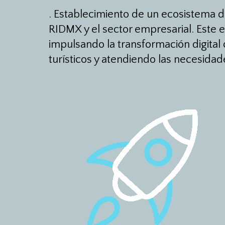
.
Establecimiento de un ecosistema d
RIDMX y el sector empresarial. Este 
impulsando la transformación digital 
turísticos y atendiendo las necesidade