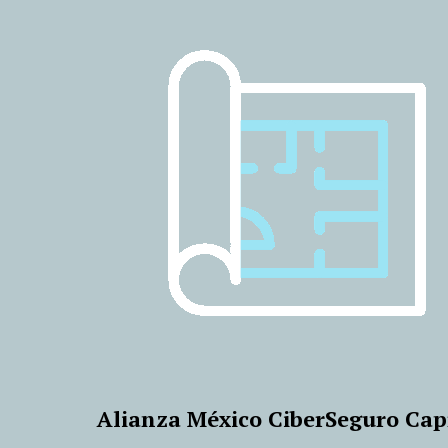
Alianza México CiberSeguro Cap