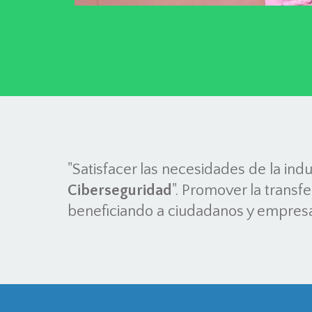
"Satisfacer las necesidades de la indu
Ciberseguridad
". Promover la transf
beneficiando a ciudadanos y empresas,