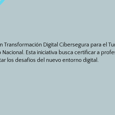
Transformación Digital Cibersegura para el Tu
 Nacional. Esta iniciativa busca certificar a prof
r los desafíos del nuevo entorno digital.