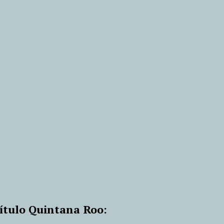
ítulo Quintana Roo: