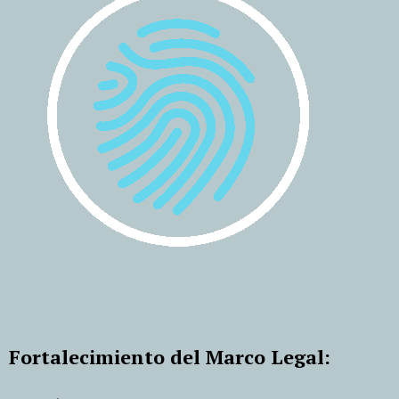
Fortalecimiento del Marco Legal: