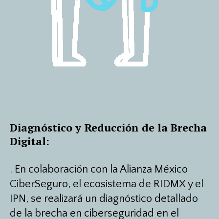
Diagnóstico y Reducción de la Brecha
Digital:
.
En colaboración con la Alianza México
CiberSeguro, el ecosistema de RIDMX y el
IPN, se realizará un diagnóstico detallado
de la brecha en ciberseguridad en el