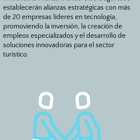
establecerán alianzas estratégicas con más
de 20 empresas líderes en tecnología,
promoviendo la inversión, la creación de
empleos especializados y el desarrollo de
soluciones innovadoras para el sector
turístico.