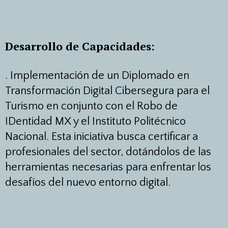
Desarrollo de Capacidades:
.
Implementación de un Diplomado en
Transformación Digital Cibersegura para el
Turismo en conjunto con el Robo de
IDentidad MX y el Instituto Politécnico
Nacional. Esta iniciativa busca certificar a
profesionales del sector, dotándolos de las
herramientas necesarias para enfrentar los
desafíos del nuevo entorno digital.