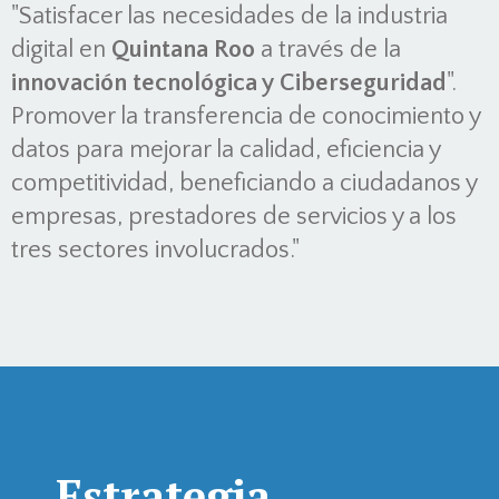
"Satisfacer las necesidades de la industria
digital en
Quintana Roo
a través de la
innovación tecnológica y Ciberseguridad
".
Promover la transferencia de conocimiento y
datos para mejorar la calidad, eficiencia y
competitividad, beneficiando a ciudadanos y
empresas, prestadores de servicios y a los
tres sectores involucrados."
Estrategia