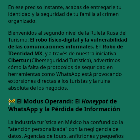
En ese preciso instante, acabas de entregarle tu
identidad y la seguridad de tu familia al crimen
organizado.
Bienvenidos al segundo nivel de la Ruleta Rusa del
Turismo:
El robo físico-digital y la vulnerabilidad
de las comunicaciones informales.
En
Robo de
IDentidad MX
, y a través de nuestra iniciativa
Cibertur
(Ciberseguridad Turística), advertimos
cómo la falta de protocolos de seguridad en
herramientas como WhatsApp está provocando
extorsiones directas a los turistas y la ruina
absoluta de los negocios.
🚧 El Modus Operandi: El
Honeypot
de
WhatsApp y la Pérdida de Información
La industria turística en México ha confundido la
"atención personalizada" con la negligencia de
datos. Agencias de tours, anfitriones y pequeños