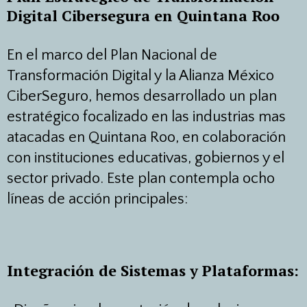
Digital Cibersegura en Quintana Roo
En el marco del Plan Nacional de
Transformación Digital y la Alianza México
CiberSeguro, hemos desarrollado un plan
estratégico focalizado en las industrias mas
atacadas en Quintana Roo, en colaboración
con instituciones educativas, gobiernos y el
sector privado. Este plan contempla ocho
líneas de acción principales:
Integración de Sistemas y Plataformas: