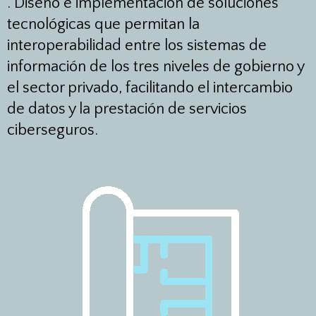
. Diseño e implementación de soluciones
tecnológicas que permitan la
interoperabilidad entre los sistemas de
información de los tres niveles de gobierno y
el sector privado, facilitando el intercambio
de datos y la prestación de servicios
ciberseguros.