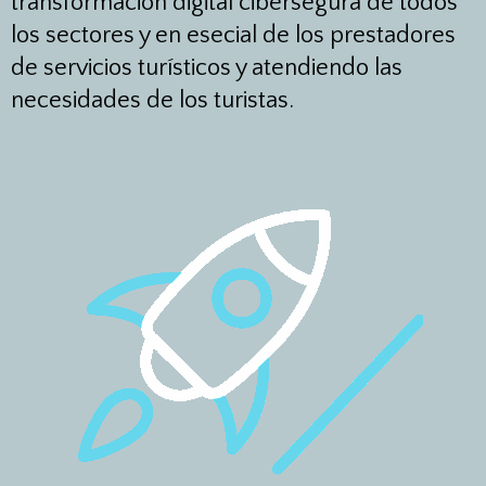
transformación digital cibersegura de todos
los sectores y en esecial de los prestadores
de servicios turísticos y atendiendo las
necesidades de los turistas.