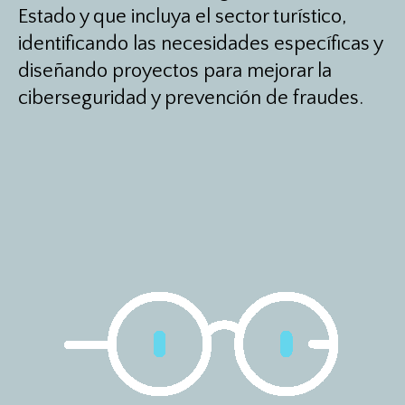
Estado y que incluya el sector turístico,
identificando las necesidades específicas y
diseñando proyectos para mejorar la
ciberseguridad y prevención de fraudes.