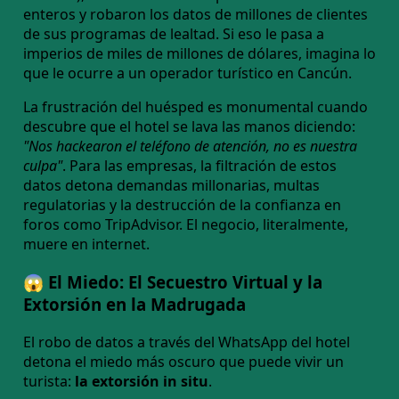
enteros y robaron los datos de millones de clientes
de sus programas de lealtad. Si eso le pasa a
imperios de miles de millones de dólares, imagina lo
que le ocurre a un operador turístico en Cancún.
La frustración del huésped es monumental cuando
descubre que el hotel se lava las manos diciendo:
"Nos hackearon el teléfono de atención, no es nuestra
culpa"
. Para las empresas, la filtración de estos
datos detona demandas millonarias, multas
regulatorias y la destrucción de la confianza en
foros como TripAdvisor. El negocio, literalmente,
muere en internet.
😱 El Miedo: El Secuestro Virtual y la
Extorsión en la Madrugada
El robo de datos a través del WhatsApp del hotel
detona el miedo más oscuro que puede vivir un
turista:
la extorsión in situ
.