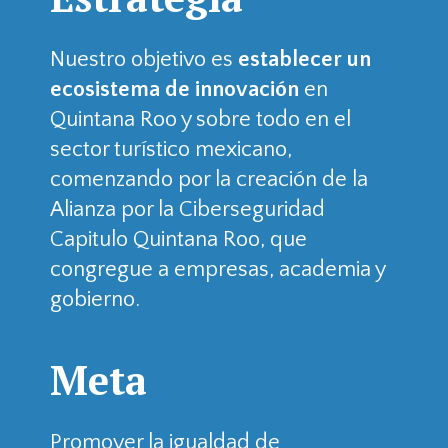
Nuestro objetivo es
establecer un
ecosistema de innovación
en
Quintana Roo y sobre todo en el
sector turístico mexicano,
comenzando por la creación de la
Alianza por la Ciberseguridad
Capitulo Quintana Roo, que
congregue a empresas, academia y
gobierno.
Meta
Promover la igualdad de