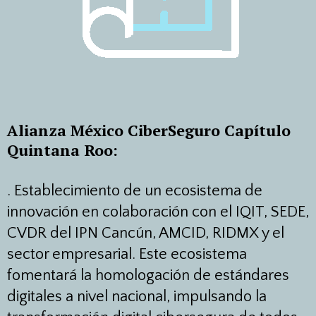
Alianza México CiberSeguro Capítulo
Quintana Roo:
.
Establecimiento de un ecosistema de
innovación en colaboración con el IQIT, SEDE,
CVDR del IPN Cancún, AMCID, RIDMX y el
sector empresarial. Este ecosistema
fomentará la homologación de estándares
digitales a nivel nacional, impulsando la