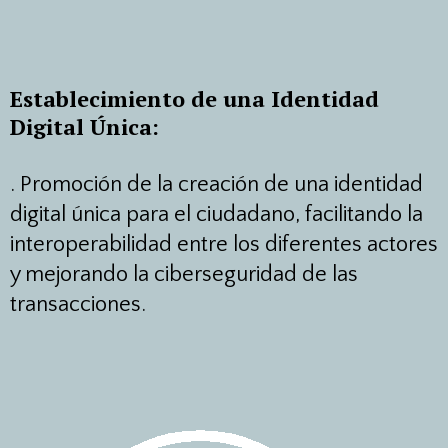
Establecimiento de una Identidad
Digital Única:
.
Promoción de la creación de una identidad
digital única para el ciudadano, facilitando la
interoperabilidad entre los diferentes actores
y mejorando la ciberseguridad de las
transacciones.