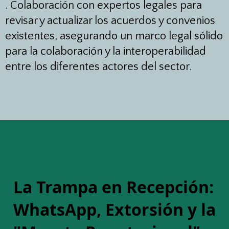
.
Colaboración con expertos legales para
revisar y actualizar los acuerdos y convenios
existentes, asegurando un marco legal sólido
para la colaboración y la interoperabilidad
entre los diferentes actores del sector.
La Trampa en Recepción:
WhatsApp, Extorsión y la