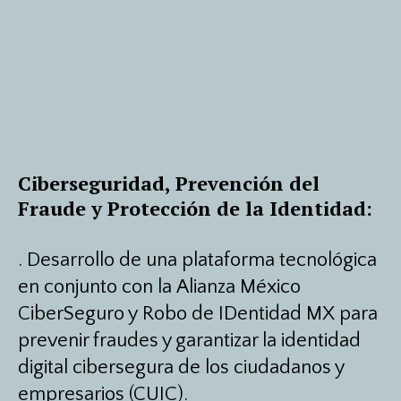
Ciberseguridad, Prevención del
Fraude y Protección de la Identidad:
.
Desarrollo de una plataforma tecnológica
en conjunto con la Alianza México
CiberSeguro y Robo de IDentidad MX para
prevenir fraudes y garantizar la identidad
digital cibersegura de los ciudadanos y
empresarios (CUIC).