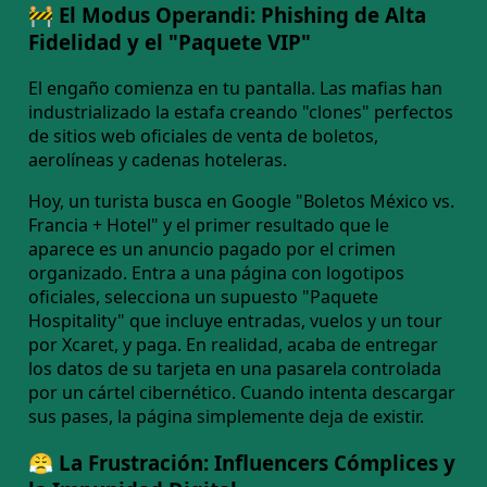
🚧 El Modus Operandi: Phishing de Alta
Fidelidad y el "Paquete VIP"
El engaño comienza en tu pantalla. Las mafias han
industrializado la estafa creando "clones" perfectos
de sitios web oficiales de venta de boletos,
aerolíneas y cadenas hoteleras.
Hoy, un turista busca en Google "Boletos México vs.
Francia + Hotel" y el primer resultado que le
aparece es un anuncio pagado por el crimen
organizado. Entra a una página con logotipos
oficiales, selecciona un supuesto "Paquete
Hospitality" que incluye entradas, vuelos y un tour
por Xcaret, y paga. En realidad, acaba de entregar
los datos de su tarjeta en una pasarela controlada
por un cártel cibernético. Cuando intenta descargar
sus pases, la página simplemente deja de existir.
😤 La Frustración: Influencers Cómplices y