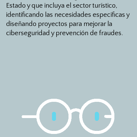
Estado y que incluya el sector turístico,
identificando las necesidades específicas y
diseñando proyectos para mejorar la
ciberseguridad y prevención de fraudes.