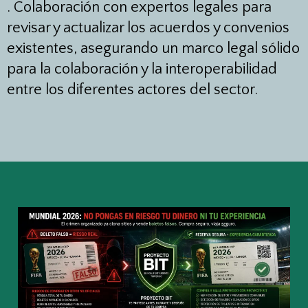
.
Colaboración con expertos legales para
revisar y actualizar los acuerdos y convenios
existentes, asegurando un marco legal sólido
para la colaboración y la interoperabilidad
entre los diferentes actores del sector.