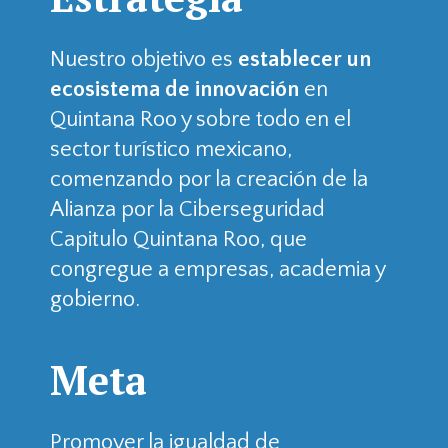
Nuestro objetivo es
establecer un
ecosistema de innovación
en
Quintana Roo y sobre todo en el
sector turístico mexicano,
comenzando por la creación de la
Alianza por la Ciberseguridad
Capitulo Quintana Roo, que
congregue a empresas, academia y
gobierno.
Meta
Promover la igualdad de