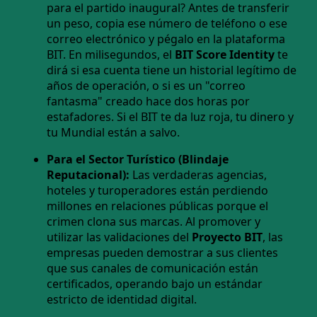
para el partido inaugural? Antes de transferir
un peso, copia ese número de teléfono o ese
correo electrónico y pégalo en la plataforma
BIT. En milisegundos, el
BIT Score Identity
te
dirá si esa cuenta tiene un historial legítimo de
años de operación, o si es un "correo
fantasma" creado hace dos horas por
estafadores. Si el BIT te da luz roja, tu dinero y
tu Mundial están a salvo.
Para el Sector Turístico (Blindaje
Reputacional):
Las verdaderas agencias,
hoteles y turoperadores están perdiendo
millones en relaciones públicas porque el
crimen clona sus marcas. Al promover y
utilizar las validaciones del
Proyecto BIT
, las
empresas pueden demostrar a sus clientes
que sus canales de comunicación están
certificados, operando bajo un estándar
estricto de identidad digital.