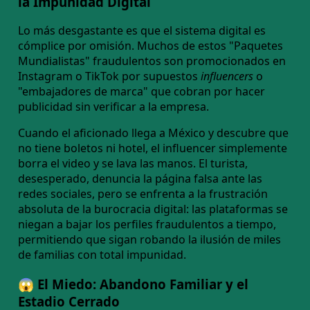
la Impunidad Digital
Lo más desgastante es que el sistema digital es
cómplice por omisión. Muchos de estos "Paquetes
Mundialistas" fraudulentos son promocionados en
Instagram o TikTok por supuestos
influencers
o
"embajadores de marca" que cobran por hacer
publicidad sin verificar a la empresa.
Cuando el aficionado llega a México y descubre que
no tiene boletos ni hotel, el influencer simplemente
borra el video y se lava las manos. El turista,
desesperado, denuncia la página falsa ante las
redes sociales, pero se enfrenta a la frustración
absoluta de la burocracia digital: las plataformas se
niegan a bajar los perfiles fraudulentos a tiempo,
permitiendo que sigan robando la ilusión de miles
de familias con total impunidad.
😱 El Miedo: Abandono Familiar y el
Estadio Cerrado