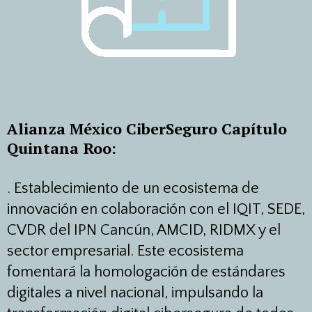
Alianza México CiberSeguro Capítulo
Quintana Roo:
.
Establecimiento de un ecosistema de
innovación en colaboración con el IQIT, SEDE,
CVDR del IPN Cancún, AMCID, RIDMX y el
sector empresarial. Este ecosistema
fomentará la homologación de estándares
digitales a nivel nacional, impulsando la