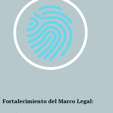
Fortalecimiento del Marco Legal: