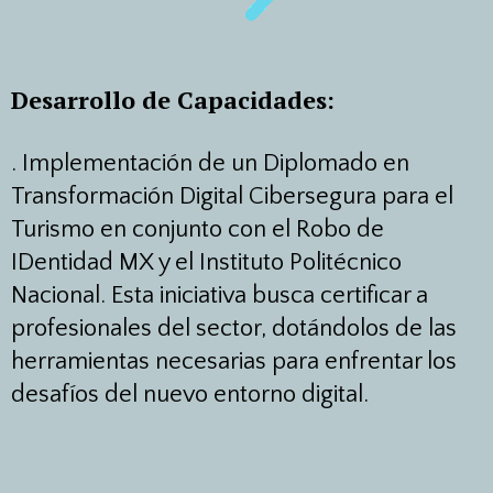
Desarrollo de Capacidades:
.
Implementación de un Diplomado en
Transformación Digital Cibersegura para el
Turismo en conjunto con el Robo de
IDentidad MX y el Instituto Politécnico
Nacional. Esta iniciativa busca certificar a
profesionales del sector, dotándolos de las
herramientas necesarias para enfrentar los
desafíos del nuevo entorno digital.