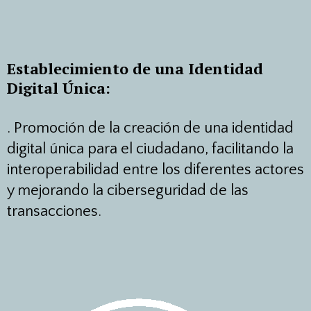
Establecimiento de una Identidad
Digital Única:
.
Promoción de la creación de una identidad
digital única para el ciudadano, facilitando la
interoperabilidad entre los diferentes actores
y mejorando la ciberseguridad de las
transacciones.