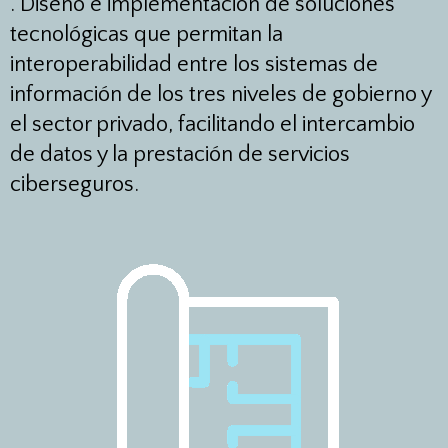
. Diseño e implementación de soluciones
tecnológicas que permitan la
interoperabilidad entre los sistemas de
información de los tres niveles de gobierno y
el sector privado, facilitando el intercambio
de datos y la prestación de servicios
ciberseguros.