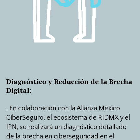
Diagnóstico y Reducción de la Brecha
Digital:
.
En colaboración con la Alianza México
CiberSeguro, el ecosistema de RIDMX y el
IPN, se realizará un diagnóstico detallado
de la brecha en ciberseguridad en el