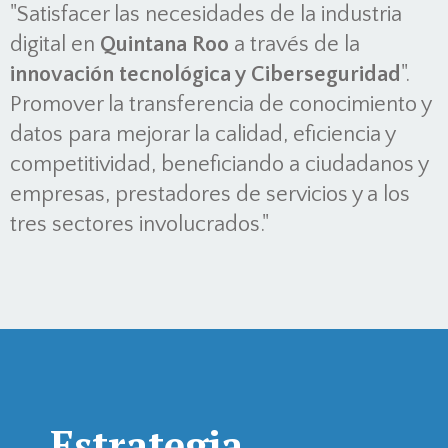
"Satisfacer las necesidades de la industria
digital en
Quintana Roo
a través de la
innovación tecnológica y Ciberseguridad
".
Promover la transferencia de conocimiento y
datos para mejorar la calidad, eficiencia y
competitividad, beneficiando a ciudadanos y
empresas, prestadores de servicios y a los
tres sectores involucrados."
Estrategia