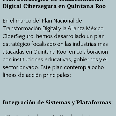
Digital Cibersegura en Quintana Roo
En el marco del Plan Nacional de
Transformación Digital y la Alianza México
CiberSeguro, hemos desarrollado un plan
estratégico focalizado en las industrias mas
atacadas en Quintana Roo, en colaboración
con instituciones educativas, gobiernos y el
sector privado. Este plan contempla ocho
líneas de acción principales:
Integración de Sistemas y Plataformas: