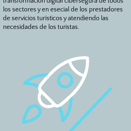
transformación digital cibersegura de todos
los sectores y en esecial de los prestadores
de servicios turísticos y atendiendo las
necesidades de los turistas.