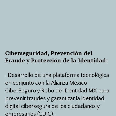
Ciberseguridad, Prevención del
Fraude y Protección de la Identidad:
.
Desarrollo de una plataforma tecnológica
en conjunto con la Alianza México
CiberSeguro y Robo de IDentidad MX para
prevenir fraudes y garantizar la identidad
digital cibersegura de los ciudadanos y
empresarios (CUIC).