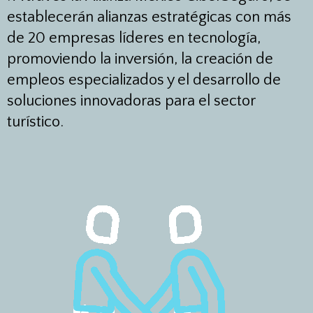
establecerán alianzas estratégicas con más
de 20 empresas líderes en tecnología,
promoviendo la inversión, la creación de
empleos especializados y el desarrollo de
soluciones innovadoras para el sector
turístico.