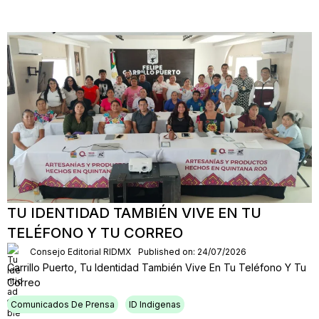
TU IDENTIDAD TAMBIÉN VIVE EN TU
TELÉFONO Y TU CORREO
Consejo Editorial RIDMX
Published on: 24/07/2026
Carrillo Puerto, Tu Identidad También Vive En Tu Teléfono Y Tu
Correo
Comunicados De Prensa
ID Indigenas