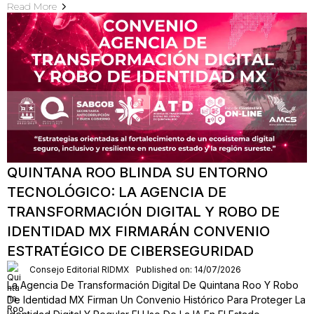
Read More
QUINTANA ROO BLINDA SU ENTORNO
TECNOLÓGICO: LA AGENCIA DE
TRANSFORMACIÓN DIGITAL Y ROBO DE
IDENTIDAD MX FIRMARÁN CONVENIO
ESTRATÉGICO DE CIBERSEGURIDAD
Consejo Editorial RIDMX
Published on: 14/07/2026
La Agencia De Transformación Digital De Quintana Roo Y Robo
De Identidad MX Firman Un Convenio Histórico Para Proteger La