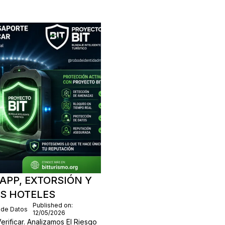
APP, EXTORSIÓN Y
OS HOTELES
Published on:
 de Datos
12/05/2026
rificar. Analizamos El Riesgo