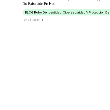
De Extorsión En Hot
BLOG Robo De Identidad, Ciberseguridad Y Protección De
Read More