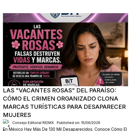
LAS "VACANTES ROSAS" DEL PARAÍSO:
CÓMO EL CRIMEN ORGANIZADO CLONA
MARCAS TURÍSTICAS PARA DESAPARECER
MUJERES
Consejo Editorial RIDMX
Published on: 15/06/2026
En México Hay Más De 130 Mil Desaparecidos. Conoce Cómo El