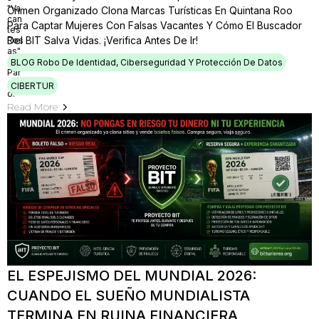
Crimen Organizado Clona Marcas Turísticas En Quintana Roo
Para Captar Mujeres Con Falsas Vacantes Y Cómo El Buscador
Del BIT Salva Vidas. ¡Verifica Antes De Ir!
BLOG Robo De Identidad, Ciberseguridad Y Protección De Datos
CIBERTUR
Read More
EL ESPEJISMO DEL MUNDIAL 2026:
CUANDO EL SUEÑO MUNDIALISTA
TERMINA EN RUINA FINANCIERA