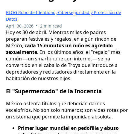
BLOG Robo de Identidad, Ciberseguridad y Protección de
Datos
•
April 30, 2026
2 min read
Hoy es 30 de abril. Mientras miles de padres
preparan festivales y regalos, en algún rincón de
México,
cada 15 minutos un niño es agredido
sexualmente
. En los últimos años, el "regalo" más
común —un smartphone con internet— se ha
convertido en el caballo de Troya que introduce a
depredadores y reclutadores directamente en la
habitación de nuestros hijos.
El "Supermercado" de la Inocencia
México ostenta títulos que deberían darnos
escalofríos. No son solo números; son vidas rotas por
un sistema que permite la impunidad absoluta.
Primer lugar mundial en pedofilia y abuso