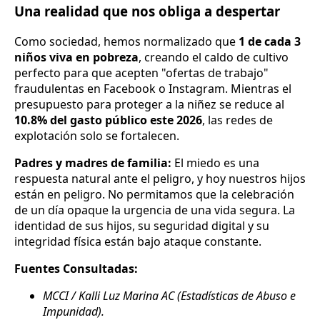
Una realidad que nos obliga a despertar
Como sociedad, hemos normalizado que
1 de cada 3
niños viva en pobreza
, creando el caldo de cultivo
perfecto para que acepten "ofertas de trabajo"
fraudulentas en Facebook o Instagram. Mientras el
presupuesto para proteger a la niñez se reduce al
10.8% del gasto público este 2026
, las redes de
explotación solo se fortalecen.
Padres y madres de familia:
El miedo es una
respuesta natural ante el peligro, y hoy nuestros hijos
están en peligro. No permitamos que la celebración
de un día opaque la urgencia de una vida segura. La
identidad de sus hijos, su seguridad digital y su
integridad física están bajo ataque constante.
Fuentes Consultadas:
MCCI / Kalli Luz Marina AC (Estadísticas de Abuso e
Impunidad).