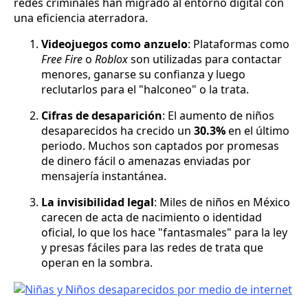
redes criminales han migrado al entorno digital con
una eficiencia aterradora.
Videojuegos como anzuelo
: Plataformas como
Free Fire
o
Roblox
son utilizadas para contactar
menores, ganarse su confianza y luego
reclutarlos para el "halconeo" o la trata.
Cifras de desaparición
: El aumento de niños
desaparecidos ha crecido un
30.3%
en el último
periodo. Muchos son captados por promesas
de dinero fácil o amenazas enviadas por
mensajería instantánea.
La invisibilidad legal
: Miles de niños en México
carecen de acta de nacimiento o identidad
oficial, lo que los hace "fantasmales" para la ley
y presas fáciles para las redes de trata que
operan en la sombra.