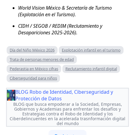
World Vision México & Secretaría de Turismo
(Explotación en el Turismo).
CIDH / SEGOB / REDIM (Reclutamiento y
Desapariciones 2025-2026).
Día del Niño México 2026
Explotación infantil en el turismo
Trata de personas menores de edad
Pederastia en México cifras
Reclutamiento infantil digital
Ciberseguridad para niños
BLOG Robo de Identidad, Ciberseguridad y
Protección de Datos
BLOG que busca empoderar a la Sociedad, Empresas,
Gobiernos y Academias para enfrentar los desafíos y
Estrategias contra el Robo de Identidad y los
Ciberdelincuentes en la acelerada trasnformación digital
del mundo