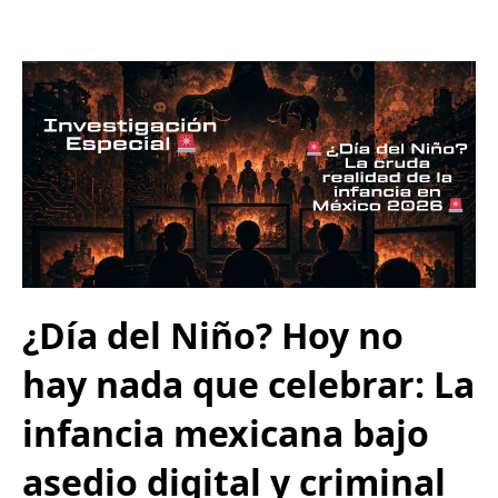
¿Día del Niño? Hoy no
hay nada que celebrar: La
infancia mexicana bajo
asedio digital y criminal