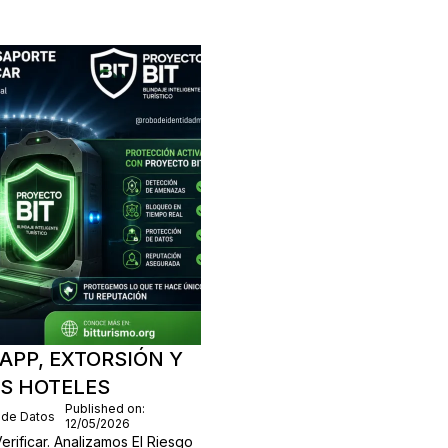
APP, EXTORSIÓN Y
OS HOTELES
Published on:
 de Datos
12/05/2026
rificar. Analizamos El Riesgo