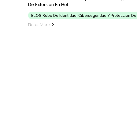
De Extorsión En Hot
BLOG Robo De Identidad, Ciberseguridad Y Protección De
Read More